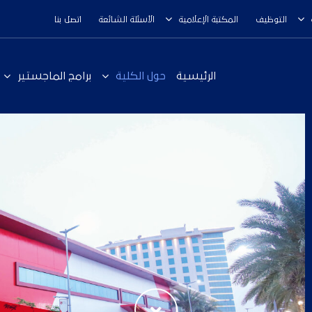
التوظيف
المكتبة الإعلامية
الأسئلة الشائعة
اتصل بنا
الرئيسية
حول الكلية
برامج الماجستير