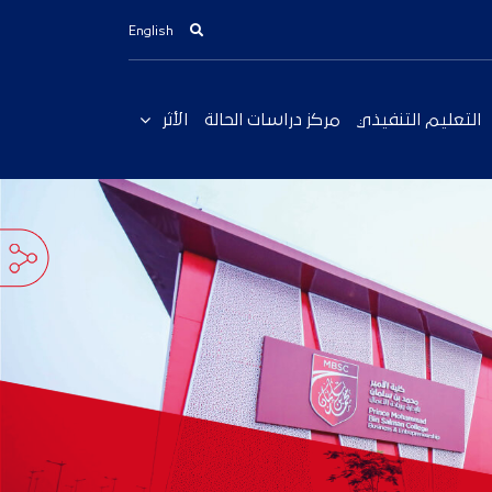
English
التعليم التنفيذي
مركز دراسات الحالة
الأثر