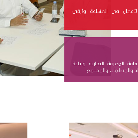
 الأعمال في المنطقة وأرقى
قافة المعرفة التجارية وريادة
د والمنظمات والمجتمع.