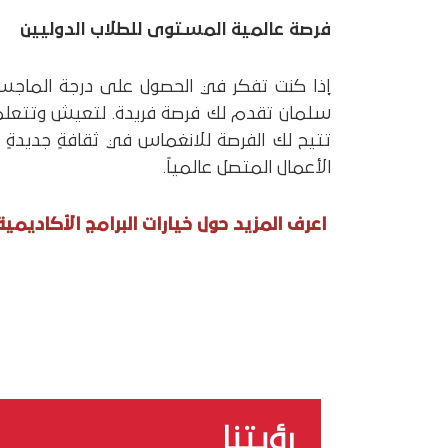
فرصة عالمية المستوى للطلاب الدوليين
إذا كنت تفكر في الحصول على درجة الماجستير
سلمان تقدم لك فرصة فريدة. لتعيش وتتعلم ف
تتيح لك الفرصة للانغماس في ثقافةٍ جديدةٍ 
الأعمال المتصل عالمياً.
اعرف المزيد حول خيارات البرامج الأكاديمية
رؤيتنا