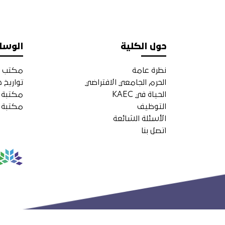
حول الكلية
الوسا
نظرة عامة
مكتب ا
الحرم الجامعي الافتراضي
تواريخ 
الحياة في KAEC
مكتبة ا
التوظيف
مكتبة ا
الأسئلة الشائعة
اتصل بنا