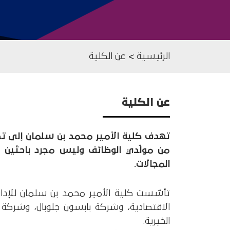
الرئيسية
>
عن الكلية
عن الكلية
تهدف كلية الأمير محمد بن سلمان إلى تطوي
من مولّدي الوظائف وليس مجرد باحثين عن
المجالات.
تأسّست كلية الأمير محمد بن سلمان للإدارة 
الاقتصادية، وشركة بابسون جلوبال، وشركة
الخيرية.