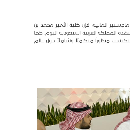
ماجستير المالية، فإن كلية الأمير محمد بن
هده المملكة العربية السعودية اليوم. كما
لتكتسب منظوراً متكاملاً وشاملاً حول عالم