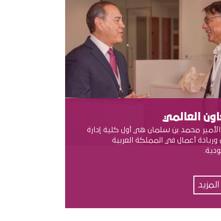
اون العالمي
الأمير محمد بن سلمان هي أول كلية إدارة
وريادة أعمال في المملكة العربية
دية.
 المزيد