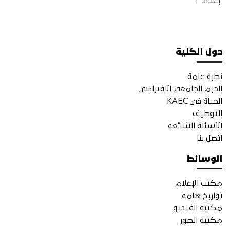
“إعداد”.
حول الكلية
نظرة عامة
الحرم الجامعي الافتراضي
الحياة في KAEC
التوظيف
الأسئلة الشائعة
اتصل بنا
الوسائط
مكتب الإعلام
تواريخ هامة
مكتبة الفيديو
مكتبة الصور