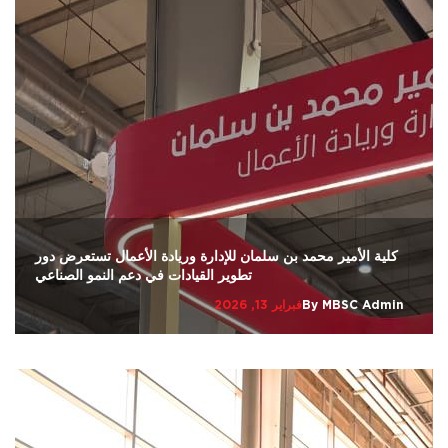
كلية الأمير محمد بن سلمان للإدارة وريادة الأعمال تستعرض دور
تطوير القيادات في دعم النمو الصناعي
MBSC Admin
By
فبراير 13, 2026