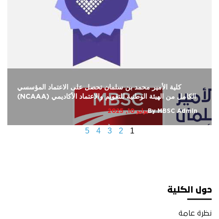
كلية الأمير محمد بن سلمان تحصل على الاعتماد المؤسسي
الكامل من الهيئة الوطنية للتقويم والاعتماد الأكاديمي (NCAAA)
MBSC Admin
By
يوليو 10, 2025
5
4
3
2
1
حول الكلية
نظرة عامة