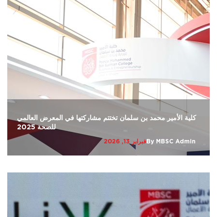
كلية الأمير محمد بن سلمان تختتم مشاركتها في المعرض العالمي
للصحة 2025
MBSC Admin
By
فبراير 13, 2026