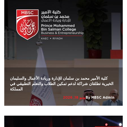
كلية الأمير محمد بن سلمان للإدارة وريادة الأعمال والسليمان
الخيرية تطلقان شراكة لدعم تمكين الطلاب والتعلم التطبيقي في
المملكة
MBSC Admin
By
يونيو 18, 2026