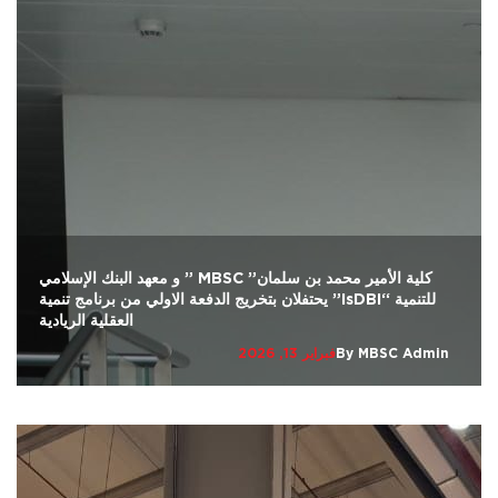
كلية الأمير محمد بن سلمان” MBSC ” و معهد البنك الإسلامي
للتنمية “IsDBI” يحتفلان بتخريج الدفعة الاولي من برنامج تنمية
العقلية الريادية
MBSC Admin
By
فبراير 13, 2026