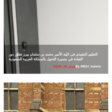
التعليم التنفيذي في كلية الأمير محمد بن سلمان يبرز تطوّر دور
القيادة في مسيرة التحول بالمملكة العربية السعودية
MBSC Admin
By
فبراير 10, 2026