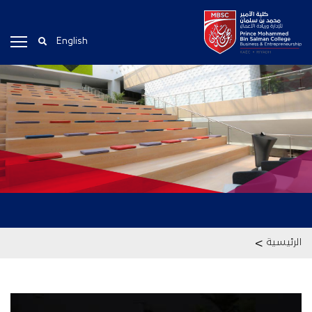
English
>
الرئيسية