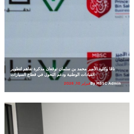
ناڤا وكلية الأمير محمد بن سلمان توقعان مذكرة تفاهم لتطوير
القيادات الوطنية ودعم التحول في قطاع السيارات
MBSC Admin
By
فبراير 10, 2026