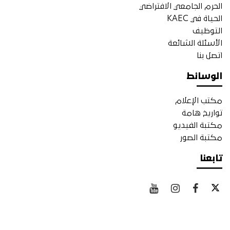
الحرم الجامعي الافتراضي
الحياة في KAEC
التوظيف
الأسئلة الشائعة
اتصل بنا
الوسائط
مكتب الإعلام
تواريخ هامة
مكتبة الفيديو
مكتبة الصور
تابعنا