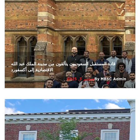
قادة المستقبل السعوديون يتألقون من مدينة الملك عبد الله
الاقتصادية إلى أكسفورد
MBSC Admin
By
سبتمبر 3, 2025