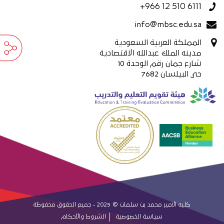
+966 12 510 6111
info@mbsc.edu.sa
المملكة العربية السعودية
مدينه الملك عبدالله الاقتصادية
شارع جمان رقم الوحدة 10
حي البيلسان 7682
كليه الامير محمد بن سلمان © 2025 - جميع الحقوق محفوظة
سياسة الخصوصية
الشروط والأحكام