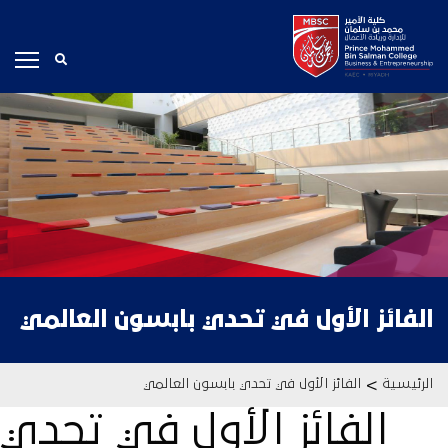
الفائز الأول في
تحدي بابسون
العالمي
>
الرئيسية
الفائز الأول في تحدي بابسون العالمي
الفائز الأول في تحدي