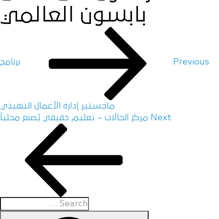
بابسون العالمي
Previous
برنامج
ماجستير إدارة الأعمال التنفيذي
Next
مركز الحالات – تعليم حقيقي يُصنع محلياً