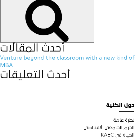
أحدث المقالات
Venture beyond the classroom with a new kind of
MBA
أحدث التعليقات
حول الكلية
نظرة عامة
الحرم الجامعي الافتراضي
الحياة في KAEC