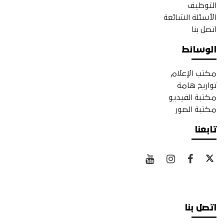
التوظيف
الأسئلة الشائعة
اتصل بنا
الوسائط
مكتب الإعلام
تواريخ هامة
مكتبة الفيديو
مكتبة الصور
تابعنا
اتصل بنا