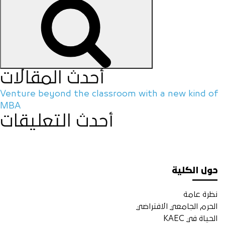
أحدث المقالات
Venture beyond the classroom with a new kind of
MBA
أحدث التعليقات
حول الكلية
نظرة عامة
الحرم الجامعي الافتراضي
الحياة في KAEC