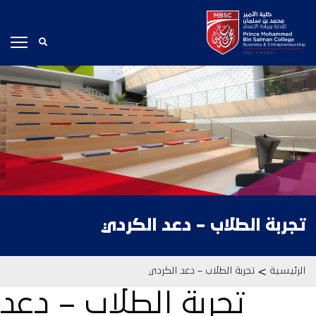
تجربة الطلاب
– دعد الكردي
>
الرئيسية
تجربة الطلاب – دعد الكردي
تجربة الطلاب – دعد