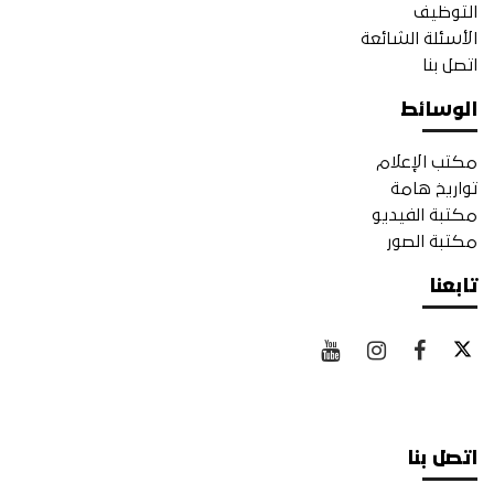
التوظيف
الأسئلة الشائعة
اتصل بنا
الوسائط
مكتب الإعلام
تواريخ هامة
مكتبة الفيديو
مكتبة الصور
تابعنا
اتصل بنا