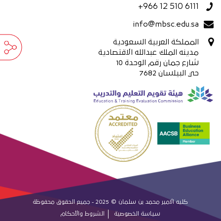
+966 12 510 6111
info@mbsc.edu.sa
المملكة العربية السعودية
مدينه الملك عبدالله الاقتصادية
شارع جمان رقم الوحدة 10
حي البيلسان 7682
كليه الامير محمد بن سلمان © 2025 - جميع الحقوق محفوظة
سياسة الخصوصية
الشروط والأحكام