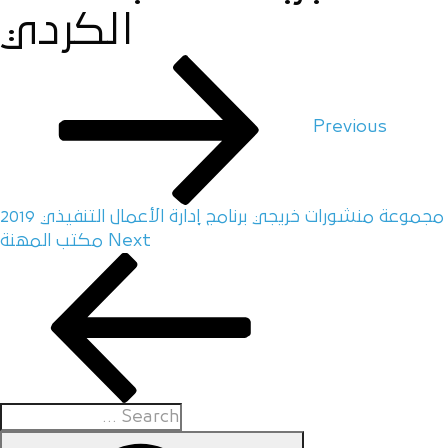
الكردي
Previous
مجموعة منشورات خريجي برنامج إدارة الأعمال التنفيذي 2019
Next
مكتب المهنة