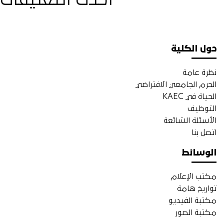
أحدث التعليقات
حول الكلية
نظرة عامة
الحرم الجامعي الافتراضي
الحياة في KAEC
التوظيف
الأسئلة الشائعة
اتصل بنا
الوسائط
مكتب الإعلام
تواريخ هامة
مكتبة الفيديو
مكتبة الصور