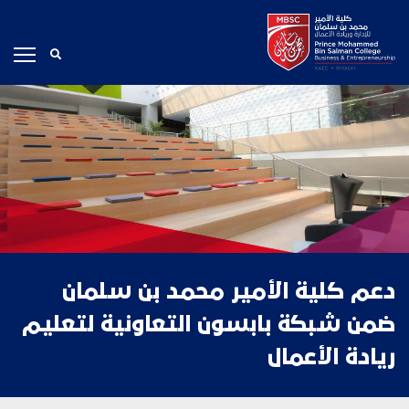
دعم كلية الأمير محمد بن سلمان
ضمن شبكة
بابسون التعاونية لتعليم
ريادة الأعمال