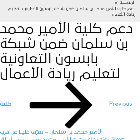
>
الرئيسية
دعم كلية الأمير محمد بن سلمان ضمن شبكة بابسون التعاونية لتعليم
ريادة الأعمال
دعم كلية الأمير محمد
بن سلمان ضمن شبكة
بابسون التعاونية
لتعليم ريادة الأعمال
Previous
كلية
الأمير محمد بن سلمان – تعرّف علينا عن قرب
Next
تعرّف على كلية الأمير محمد بن سلمان – أطلِق