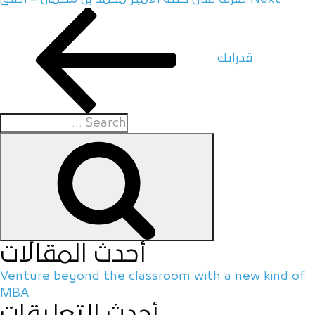
قدراتك
أحدث المقالات
Venture beyond the classroom with a new kind of
MBA