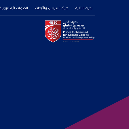
تجربة الكلية
هيئة التدريس والأبحاث
الخدمات الإلكترونية