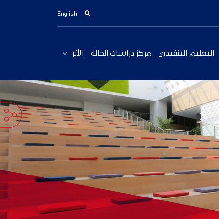
English
التعليم التنفيذي
مركز دراسات الحالة
الأثر