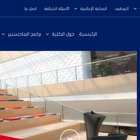
التوظيف
المكتبة الإعلامية
الأسئلة الشائعة
اتصل بنا
الرئيسية
حول الكلية
برامج الماجستير