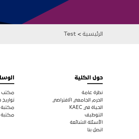
الرئيسية
>
Test
حول الكلية
الوسا
نظرة عامة
مكتب ا
الحرم الجامعي الافتراضي
تواريخ 
الحياة في KAEC
مكتبة ا
التوظيف
مكتبة ا
الأسئلة الشائعة
اتصل بنا