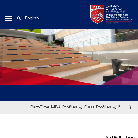
English
>
>
الرئيسية
Class Profiles
Part-Time MBA Profiles