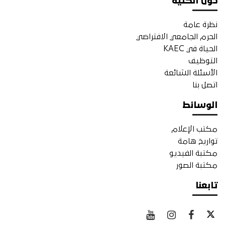
حول الكلية
نظرة عامة
الحرم الجامعي الافتراضي
الحياة في KAEC
التوظيف
الأسئلة الشائعة
اتصل بنا
الوسائط
مكتب الإعلام
تواريخ هامة
مكتبة الفيديو
مكتبة الصور
تابعنا