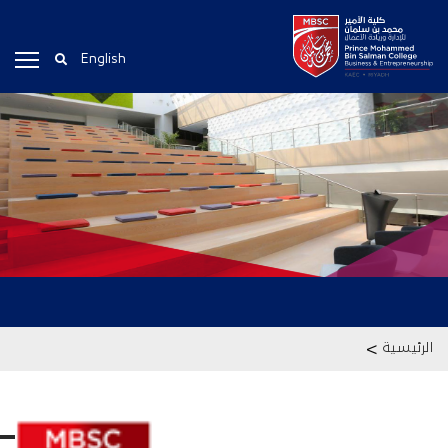
English
>
الرئيسية