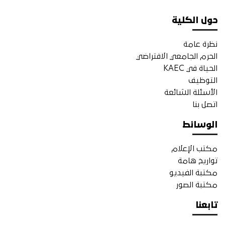
حول الكلية
نظرة عامة
الحرم الجامعي الافتراضي
الحياة في KAEC
التوظيف
الأسئلة الشائعة
اتصل بنا
الوسائط
مكتب الإعلام
تواريخ هامة
مكتبة الفيديو
مكتبة الصور
تابعنا