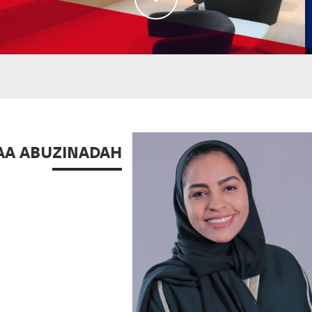
AA ABUZINADAH