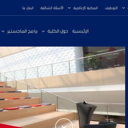
التوظيف
المكتبة الإعلامية
الأسئلة الشائعة
اتصل بنا
الرئيسية
حول الكلية
برامج الماجستير