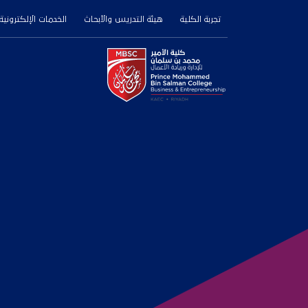
تجربة الكلية
هيئة التدريس والأبحاث
الخدمات الإلكترونية