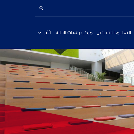
التعليم التنفيذي
مركز دراسات الحالة
الأثر