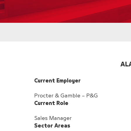
AL
Current Employer
Procter & Gamble – P&G
Current Role
Sales Manager
Sector Areas