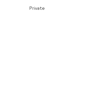
Private