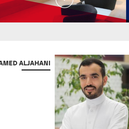
MED ALJAHANI