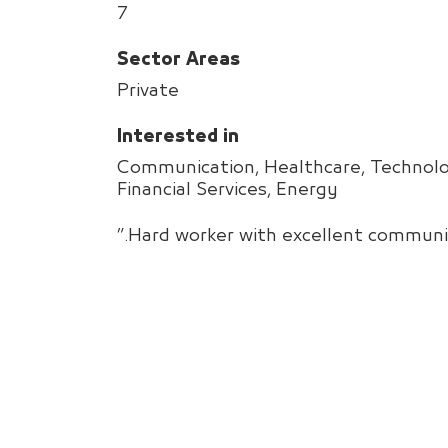
7
Sector Areas
Private
Interested in
Communication, Healthcare, Technolo
Financial Services, Energy