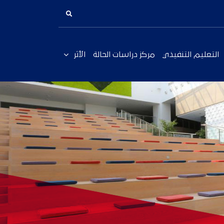
التعليم التنفيذي
مركز دراسات الحالة
الأثر