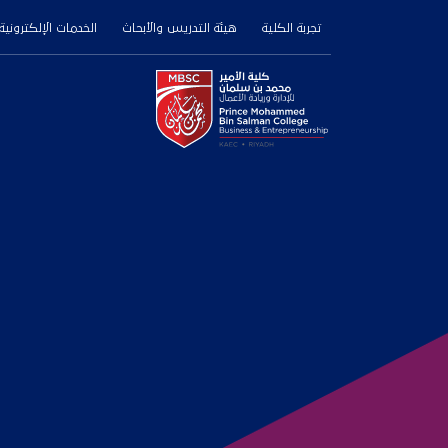
تجربة الكلية
هيئة التدريس والأبحاث
الخدمات الإلكترونية