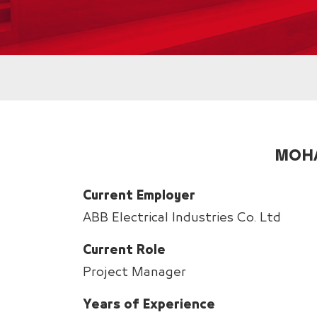
MOHA
Current Employer
ABB Electrical Industries Co. Ltd
Current Role
Project Manager
Years of Experience