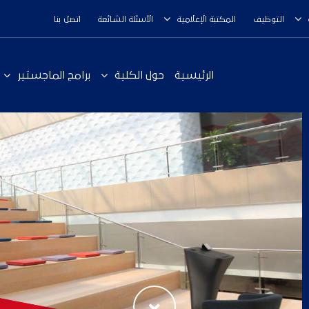
التوظيف
المكتبة الإعلامية
الأسئلة الشائعة
اتصل بنا
الرئيسية
حول الكلية
برامج الماجستير