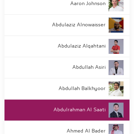
Aaron Johnson
Abdulaziz Alnowaisser
Abdulaziz Alqahtani
Abdullah Asiri
Abdullah Balkhyoor
Abdulrahman Al Saati
Ahmed Al Bader