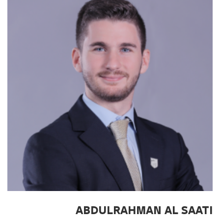
ABDULRAHMAN AL SAATI