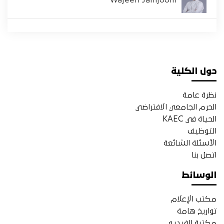
Wajeeh Jamjoom
حول الكلية
نظرة عامة
الحرم الجامعي الافتراضي
الحياة في KAEC
التوظيف
الأسئلة الشائعة
اتصل بنا
الوسائط
مكتب الإعلام
تواريخ هامة
مكتبة الفيديو