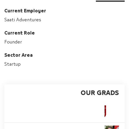
Current Employer
Saati Adventures
Current Role
Founder
Sector Area
Startup
OUR GRADS