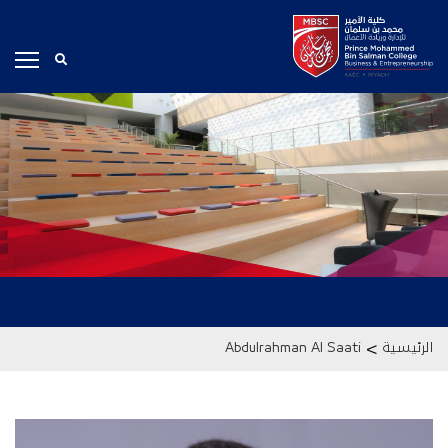
>
الرئيسية
Abdulrahman Al Saati