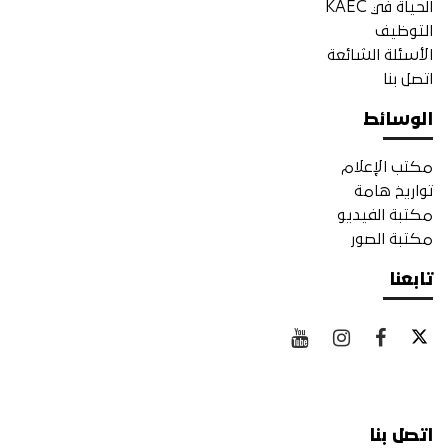
الحياة في KAEC
التوظيف
الأسئلة الشائعة
اتصل بنا
الوسائط
مكتب الإعلام
تواريخ هامة
مكتبة الفيديو
مكتبة الصور
تابعنا
اتصل بنا