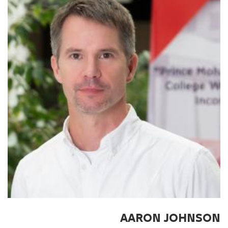
AARON JOHNSON