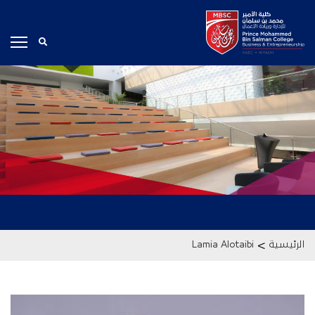
>
الرئيسية
Lamia Alotaibi