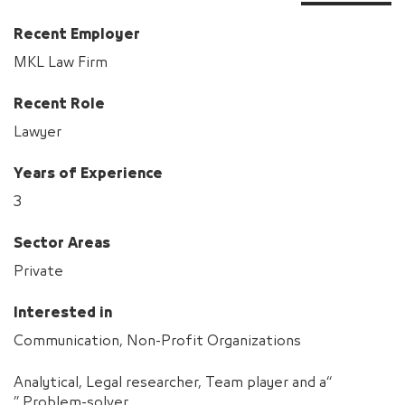
Recent Employer
MKL Law Firm
Recent Role
Lawyer
Years of Experience
3
Sector Areas
Private
Interested in
Communication, Non-Profit Organizations
“Analytical, Legal researcher, Team player and a
Problem-solver.”