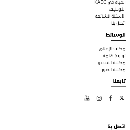
الحياة في KAEC
التوظيف
الأسئلة الشائعة
اتصل بنا
الوسائط
مكتب الإعلام
تواريخ هامة
مكتبة الفيديو
مكتبة الصور
تابعنا
اتصل بنا