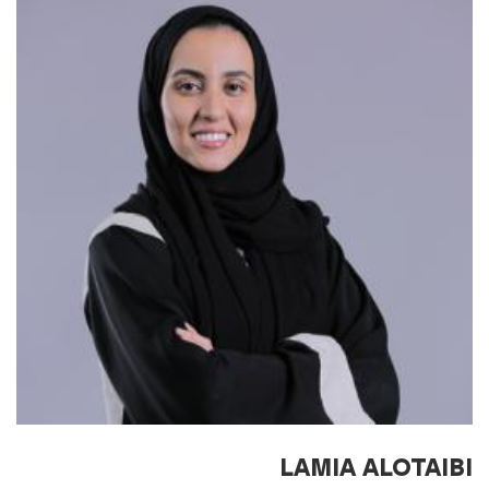
LAMIA ALOTAIBI