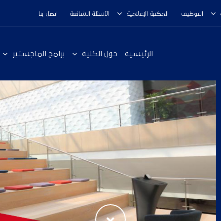
التوظيف
المكتبة الإعلامية
الأسئلة الشائعة
اتصل بنا
الرئيسية
حول الكلية
برامج الماجستير