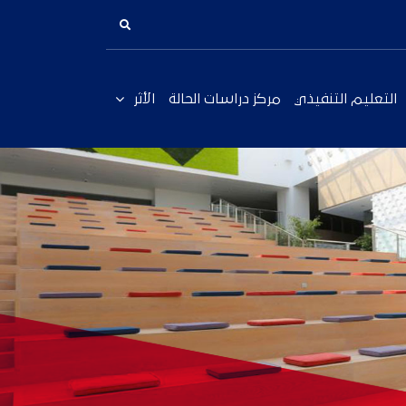
التعليم التنفيذي
مركز دراسات الحالة
الأثر