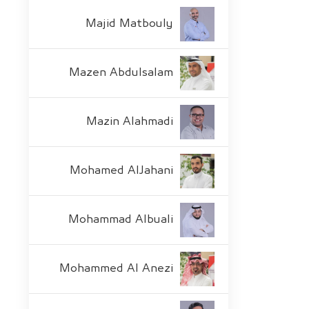
Majid Matbouly
Mazen Abdulsalam
Mazin Alahmadi
Mohamed AlJahani
Mohammad Albuali
Mohammed Al Anezi