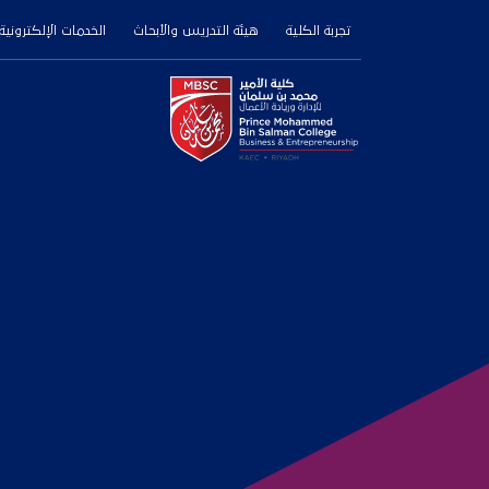
تجربة الكلية
هيئة التدريس والأبحاث
الخدمات الإلكترونية