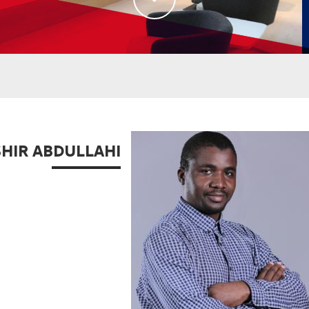
HIR ABDULLAHI