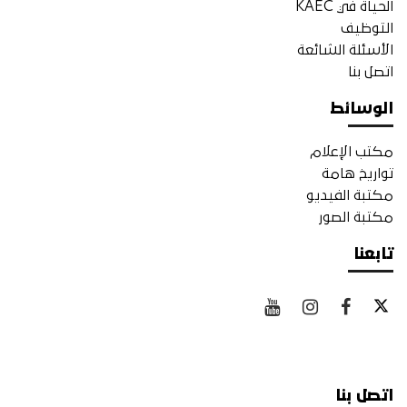
الحياة في KAEC
التوظيف
الأسئلة الشائعة
اتصل بنا
الوسائط
مكتب الإعلام
تواريخ هامة
مكتبة الفيديو
مكتبة الصور
تابعنا
اتصل بنا