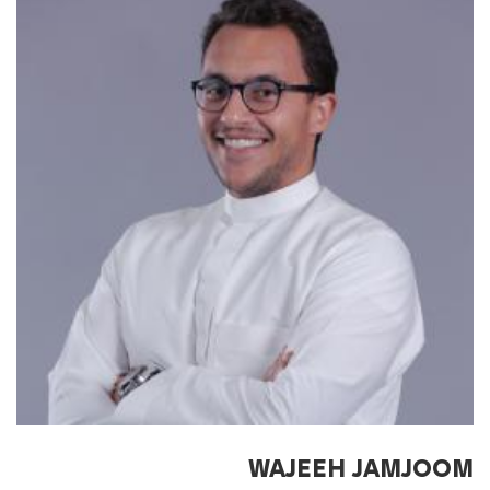
WAJEEH JAMJOOM