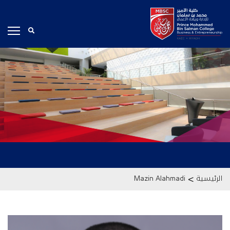
>
الرئيسية
Mazin Alahmadi