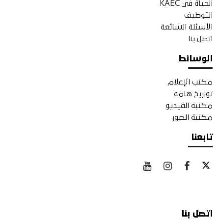
الحياة في KAEC
التوظيف
الأسئلة الشائعة
اتصل بنا
الوسائط
مكتب الإعلام
تواريخ هامة
مكتبة الفيديو
مكتبة الصور
تابعنا
اتصل بنا