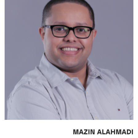
MAZIN ALAHMADI