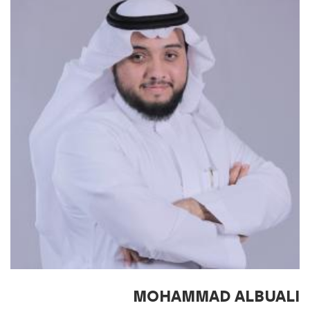
MOHAMMAD ALBUALI