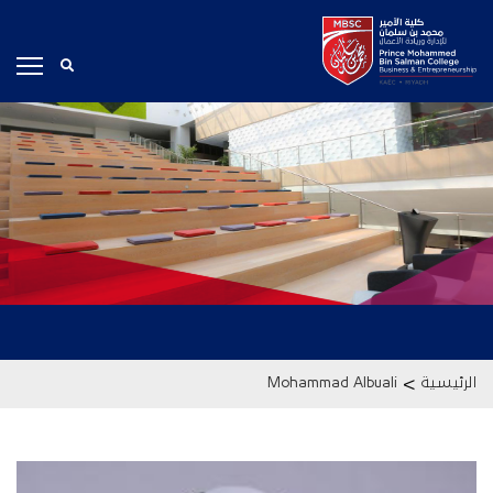
>
الرئيسية
Mohammad Albuali