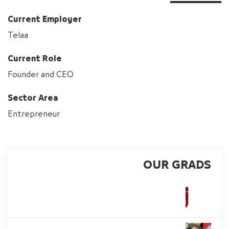
Current Employer
Telaa
Current Role
Founder and CEO
Sector Area
Entrepreneur
OUR GRADS