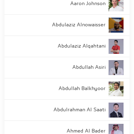
Aaron Johnson
Abdulaziz Alnowaisser
Abdulaziz Alqahtani
Abdullah Asiri
Abdullah Balkhyoor
Abdulrahman Al Saati
Ahmed Al Bader