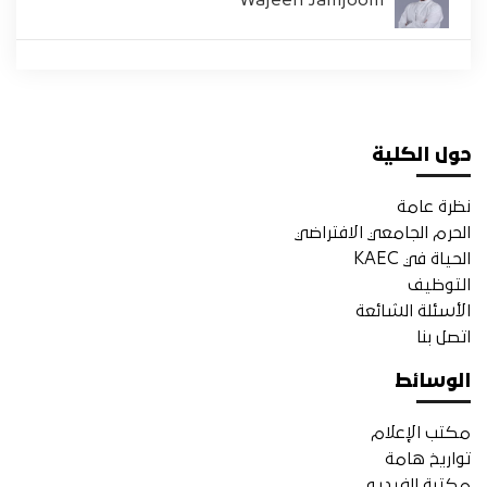
Wajeeh Jamjoom
حول الكلية
نظرة عامة
الحرم الجامعي الافتراضي
الحياة في KAEC
التوظيف
الأسئلة الشائعة
اتصل بنا
الوسائط
مكتب الإعلام
تواريخ هامة
مكتبة الفيديو